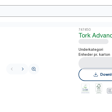
747450
Tork Advanc
Underkategori
Enheder pr. karton
Downl