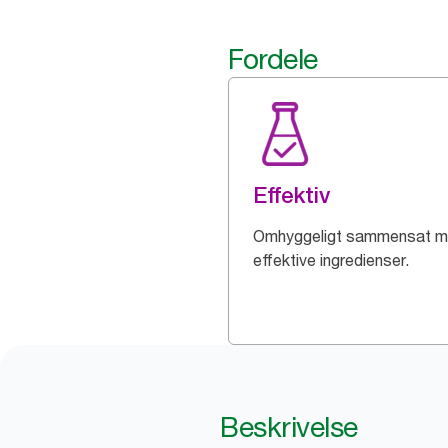
Fordele
Effektiv
Omhyggeligt sammensat 
effektive ingredienser.
Beskrivelse