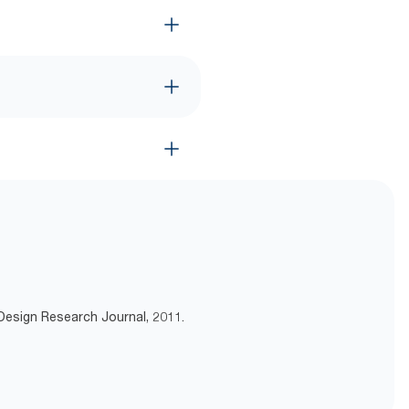
 Design Research Journal, 2011.