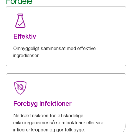
Fordele
Effektiv
Omhyggeligt sammensat med effektive
ingredienser.
Forebyg infektioner
Nedsæt risikoen for, at skadelige
mikroorganismer så som bakterier eller vira
inficerer kroppen og gør folk syge.