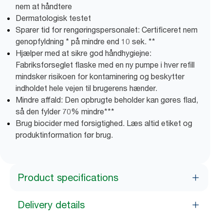
nem at håndtere
Dermatologisk testet
Sparer tid for rengøringspersonalet: Certificeret nem
genopfyldning * på mindre end 10 sek. **
Hjælper med at sikre god håndhygiejne:
Fabriksforseglet flaske med en ny pumpe i hver refill
mindsker risikoen for kontaminering og beskytter
indholdet hele vejen til brugerens hænder.
Mindre affald: Den opbrugte beholder kan gøres flad,
så den fylder 70% mindre***
Brug biocider med forsigtighed. Læs altid etiket og
produktinformation før brug.
Product specifications
Delivery details