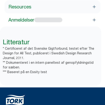
Resources
Anmeldelser
Litteratur
* Certificeret af det Svenske Gigtforbund, testet efter The
Design for All Test, publiceret i Swedish Design Research
Journal, 2011.
** Dokumenteret i en intern paneltest af genopfyldningstid
for sæben.
*** Baseret på en Essity test