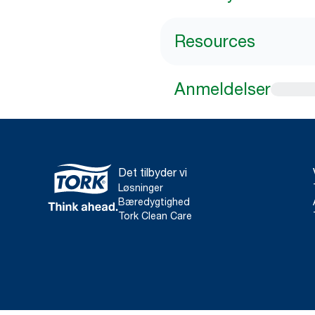
Resources
Anmeldelser
Det tilbyder vi
Løsninger
Bæredygtighed
Tork Clean Care