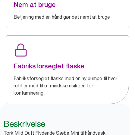
Nem at bruge
Betjening med én hånd gør det nemt at bruge
Fabriksforseglet flaske
Fabriksforseglet flaske med en ny pumpe til hver
refill er med til at mindske risikoen for
kontaminering.
Beskrivelse
Tork Mild Duft Flydende Sæbe Mini til håndvask i