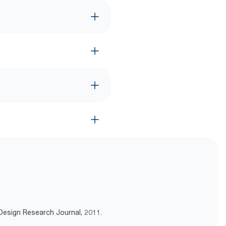
 Design Research Journal, 2011.