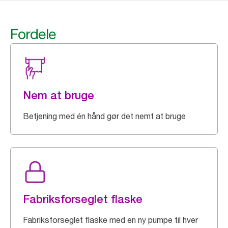
Fordele
Nem at bruge
Betjening med én hånd gør det nemt at bruge
Fabriksforseglet flaske
Fabriksforseglet flaske med en ny pumpe til hver