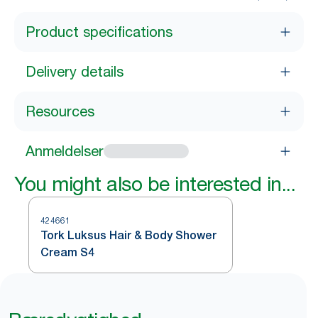
Product specifications
Delivery details
Resources
Anmeldelser
You might also be interested in...
424661
Tork Luksus Hair & Body Shower
Cream S4