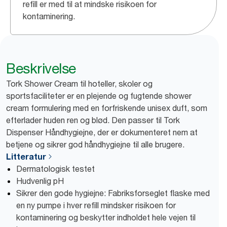
refill er med til at mindske risikoen for
kontaminering.
Beskrivelse
Tork Shower Cream til hoteller, skoler og
sportsfaciliteter er en plejende og fugtende shower
cream formulering med en forfriskende unisex duft, som
efterlader huden ren og blød. Den passer til Tork
Dispenser Håndhygiejne, der er dokumenteret nem at
betjene og sikrer god håndhygiejne til alle brugere.
Litteratur
Dermatologisk testet
Hudvenlig pH
Sikrer den gode hygiejne: Fabriksforseglet flaske med
en ny pumpe i hver refill mindsker risikoen for
kontaminering og beskytter indholdet hele vejen til