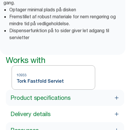
gang.
Optager minimal plads på disken
Fremstillet af robust materiale for nem rengøring og
mindre tid på vedligeholdelse.
Dispenserfunktion på to sider giver let adgang til
servietter
Works with
10933
Tork Fastfold Serviet
Product specifications
Delivery details