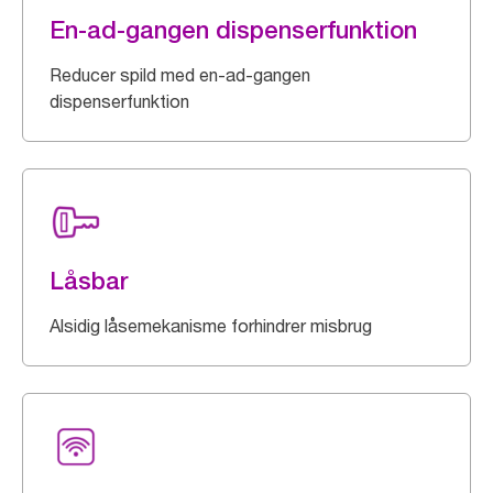
En-ad-gangen dispenserfunktion
Reducer spild med en-ad-gangen
dispenserfunktion
Låsbar
Alsidig låsemekanisme forhindrer misbrug