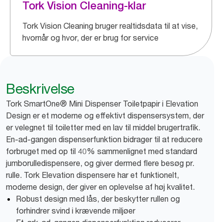
Tork Vision Cleaning-klar
Tork Vision Cleaning bruger realtidsdata til at vise,
hvornår og hvor, der er brug for service
Beskrivelse
Tork SmartOne® Mini Dispenser Toiletpapir i Elevation
Design er et moderne og effektivt dispensersystem, der
er velegnet til toiletter med en lav til middel brugertrafik.
En-ad-gangen dispenserfunktion bidrager til at reducere
forbruget med op til 40% sammenlignet med standard
jumborulledispensere, og giver dermed flere besøg pr.
rulle. Tork Elevation dispensere har et funktionelt,
moderne design, der giver en oplevelse af høj kvalitet.
Robust design med lås, der beskytter rullen og
forhindrer svind i krævende miljøer