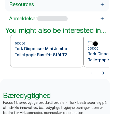
Resources
Anmeldelser
You might also be interested in...
460006
Tork Dispenser Mini Jumbo
555000
Tork Dispens
Toiletpapir Rustfrit Stål T2
Toiletpapir H
Bæredygtighed
Focus4 bæredygtige produktfordele - Tork bestræber sig på
at udvikle innovative, bæredygtige hygiejneløsninger, som er
bedre for virksomheder, mennesker og planeten.