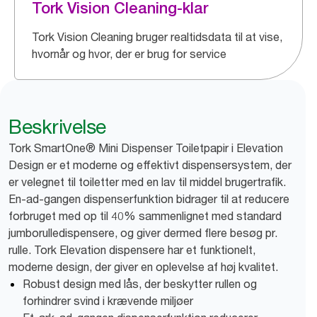
Tork Vision Cleaning-klar
Tork Vision Cleaning bruger realtidsdata til at vise,
hvornår og hvor, der er brug for service
Beskrivelse
Tork SmartOne® Mini Dispenser Toiletpapir i Elevation
Design er et moderne og effektivt dispensersystem, der
er velegnet til toiletter med en lav til middel brugertrafik.
En-ad-gangen dispenserfunktion bidrager til at reducere
forbruget med op til 40% sammenlignet med standard
jumborulledispensere, og giver dermed flere besøg pr.
rulle. Tork Elevation dispensere har et funktionelt,
moderne design, der giver en oplevelse af høj kvalitet.
Robust design med lås, der beskytter rullen og
forhindrer svind i krævende miljøer