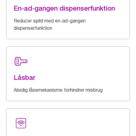
En-ad-gangen dispenserfunktion
Reducer spild med en-ad-gangen
dispenserfunktion
Låsbar
Alsidig låsemekanisme forhindrer misbrug