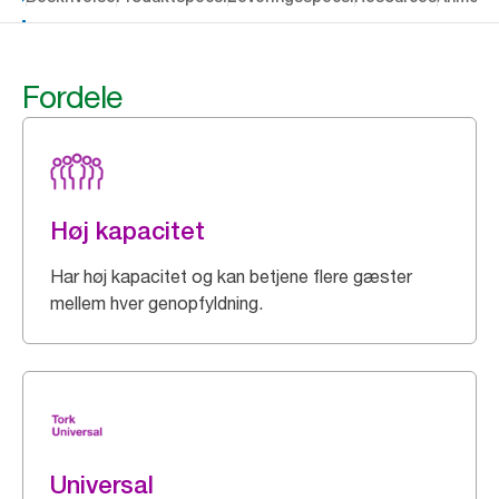
Fordele
Høj kapacitet
Har høj kapacitet og kan betjene flere gæster
mellem hver genopfyldning.
Universal