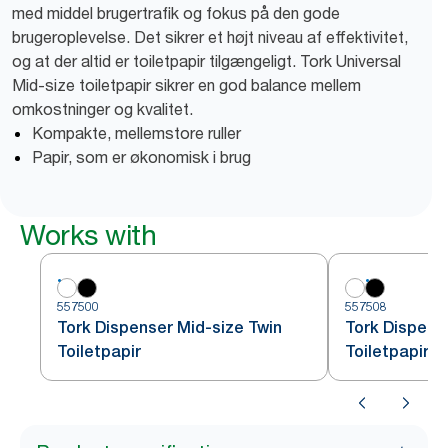
med middel brugertrafik og fokus på den gode
brugeroplevelse. Det sikrer et højt niveau af effektivitet,
og at der altid er toiletpapir tilgængeligt. Tork Universal
Mid-size toiletpapir sikrer en god balance mellem
omkostninger og kvalitet.
Kompakte, mellemstore ruller
Papir, som er økonomisk i brug
Works with
557500
557508
Tork Dispenser Mid-size Twin
Tork Dispens
Toiletpapir
Toiletpapir