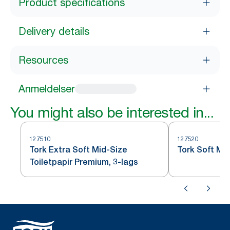
Product specifications
Delivery details
Resources
Anmeldelser
You might also be interested in...
127510
127520
Tork Extra Soft Mid-Size
Tork Soft Mid
Toiletpapir Premium, 3-lags