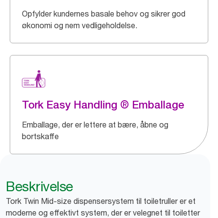
Opfylder kundernes basale behov og sikrer god
økonomi og nem vedligeholdelse.
Tork Easy Handling ® Emballage
Emballage, der er lettere at bære, åbne og
bortskaffe
Beskrivelse
Tork Twin Mid-size dispensersystem til toiletruller er et
moderne og effektivt system, der er velegnet til toiletter