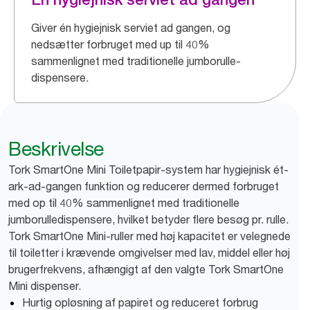
Giver én hygiejnisk serviet ad gangen, og
nedsætter forbruget med up til 40%
sammenlignet med traditionelle jumborulle-
dispensere.
Beskrivelse
Tork SmartOne Mini Toiletpapir-system har hygiejnisk ét-
ark-ad-gangen funktion og reducerer dermed forbruget
med op til 40% sammenlignet med traditionelle
jumborulledispensere, hvilket betyder flere besøg pr. rulle.
Tork SmartOne Mini-ruller med høj kapacitet er velegnede
til toiletter i krævende omgivelser med lav, middel eller høj
brugerfrekvens, afhængigt af den valgte Tork SmartOne
Mini dispenser.
Hurtig opløsning af papiret og reduceret forbrug