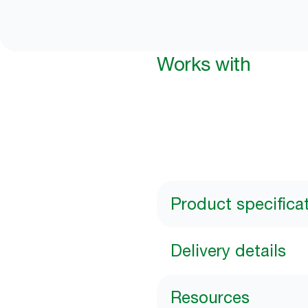
Works with
Product specifica
Delivery details
Resources