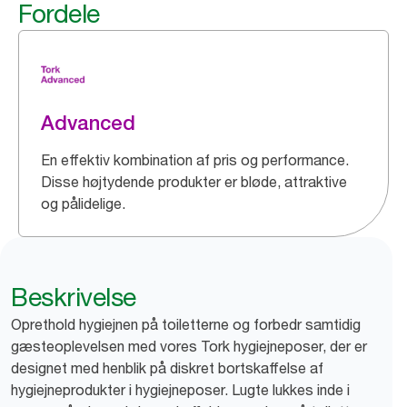
Fordele
Advanced
En effektiv kombination af pris og performance.
Disse højtydende produkter er bløde, attraktive
og pålidelige.
Beskrivelse
Oprethold hygiejnen på toiletterne og forbedr samtidig
gæsteoplevelsen med vores Tork hygiejneposer, der er
designet med henblik på diskret bortskaffelse af
hygiejneprodukter i hygiejneposer. Lugte lukkes inde i