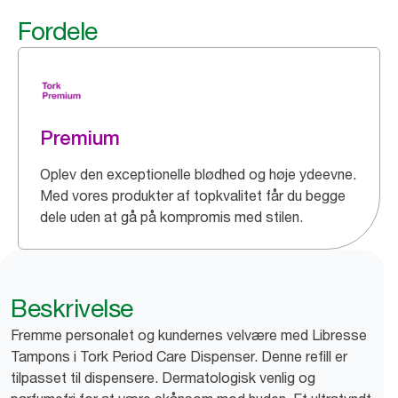
Fordele
Premium
Oplev den exceptionelle blødhed og høje ydeevne.
Med vores produkter af topkvalitet får du begge
dele uden at gå på kompromis med stilen.
Beskrivelse
Fremme personalet og kundernes velvære med Libresse
Tampons i Tork Period Care Dispenser. Denne refill er
tilpasset til dispensere. Dermatologisk venlig og