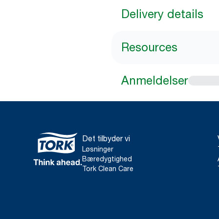
Delivery details
Resources
Anmeldelser
Det tilbyder vi
Løsninger
Bæredygtighed
Tork Clean Care