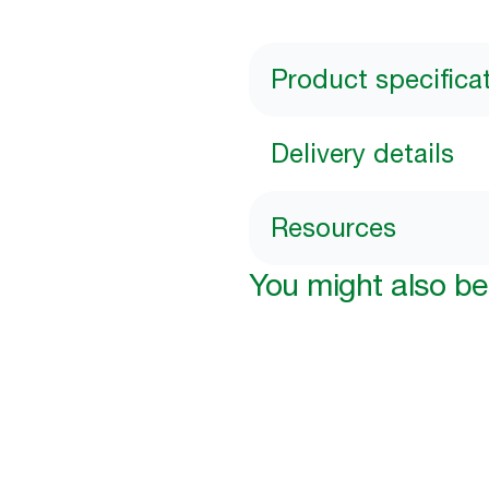
Product specifica
Delivery details
Resources
You might also be 