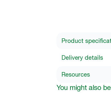
Product specifica
Delivery details
Resources
You might also be 