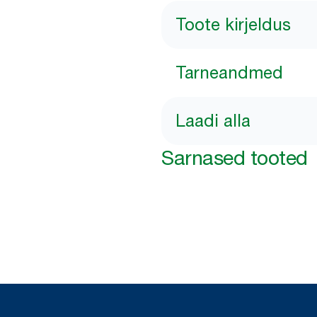
Toote kirjeldus
Tarneandmed
Laadi alla
Sarnased tooted