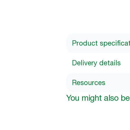
Product specifica
Delivery details
Resources
You might also be 