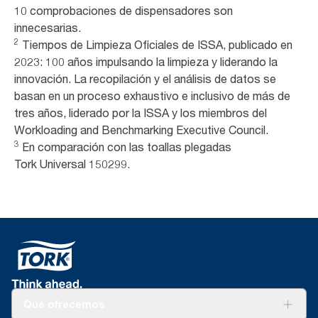
10 comprobaciones de dispensadores son
innecesarias.
2
Tiempos de Limpieza Oficiales de ISSA, publicado en
2023: 100 años impulsando la limpieza y liderando la
innovación. La recopilación y el análisis de datos se
basan en un proceso exhaustivo e inclusivo de más de
tres años, liderado por la ISSA y los miembros del
Workloading and Benchmarking Executive Council.
3
En comparación con las toallas plegadas
Tork Universal 150299.
Qué ofrecemos