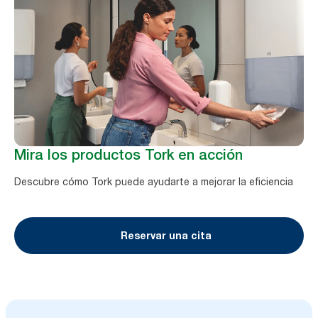
Mira los productos Tork en acción
Descubre cómo Tork puede ayudarte a mejorar la eficiencia
Reservar una cita