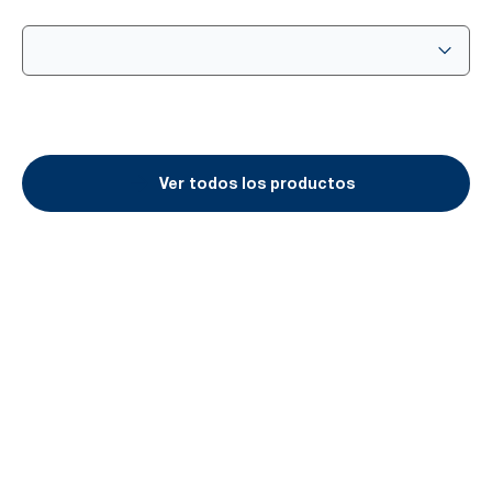
Ver todos los productos