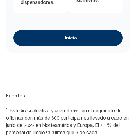
dispensadores.
Inicio
Fuentes
1
Estudio cualitativo y cuantitativo en el segmento de
oficinas con más de 600 participantes llevado a cabo en
junio de 2022 en Norteamérica y Europa. El 71 % del
personal de limpieza afirma que 8 de cada