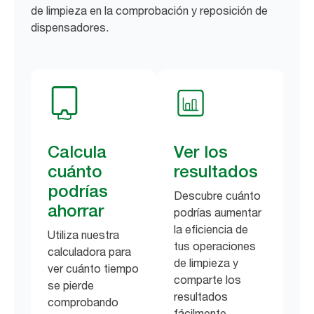
de limpieza en la comprobación y reposición de
dispensadores.
Calcula
Ver los
cuánto
resultados
podrías
Descubre cuánto
ahorrar
podrías aumentar
la eficiencia de
Utiliza nuestra
tus operaciones
calculadora para
de limpieza y
ver cuánto tiempo
comparte los
se pierde
resultados
comprobando
fácilmente.