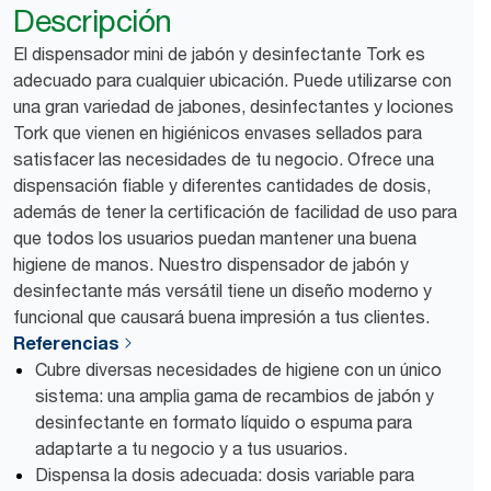
Descripción
El dispensador mini de jabón y desinfectante Tork es
adecuado para cualquier ubicación. Puede utilizarse con
una gran variedad de jabones, desinfectantes y lociones
Tork que vienen en higiénicos envases sellados para
satisfacer las necesidades de tu negocio. Ofrece una
dispensación fiable y diferentes cantidades de dosis,
además de tener la certificación de facilidad de uso para
que todos los usuarios puedan mantener una buena
higiene de manos. Nuestro dispensador de jabón y
desinfectante más versátil tiene un diseño moderno y
funcional que causará buena impresión a tus clientes.
Referencias
Cubre diversas necesidades de higiene con un único
sistema: una amplia gama de recambios de jabón y
desinfectante en formato líquido o espuma para
adaptarte a tu negocio y a tus usuarios.
Dispensa la dosis adecuada: dosis variable para