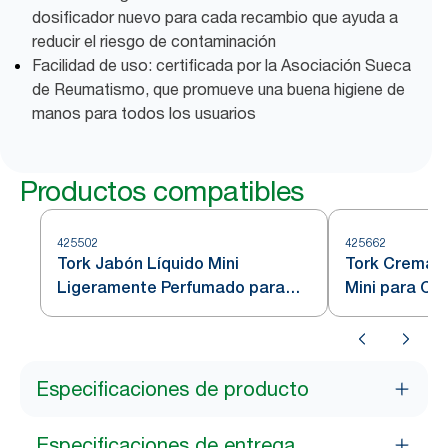
dosificador nuevo para cada recambio que ayuda a
reducir el riesgo de contaminación
Facilidad de uso: certificada por la Asociación Sueca
de Reumatismo, que promueve una buena higiene de
manos para todos los usuarios
Productos compatibles
425502
425662
Tork Jabón Líquido Mini
Tork Crema d
Ligeramente Perfumado para
Mini para Cu
Lavado de Manos S5
Especificaciones de producto
Especificaciones de entrega