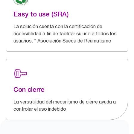
Easy to use (SRA)
La solución cuenta con la certificación de
accesibilidad a fin de facilitar su uso a todos los
usuarios. * Asociación Sueca de Reumatismo
Con cierre
La versatilidad del mecanismo de cierre ayuda a
controlar el uso indebido