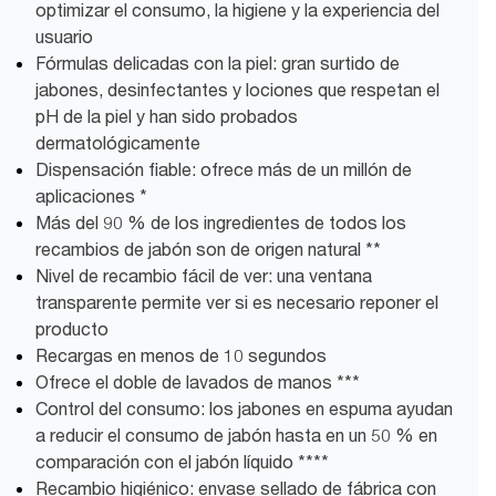
optimizar el consumo, la higiene y la experiencia del
usuario
Fórmulas delicadas con la piel: gran surtido de
jabones, desinfectantes y lociones que respetan el
pH de la piel y han sido probados
dermatológicamente
Dispensación fiable: ofrece más de un millón de
aplicaciones *
Más del 90 % de los ingredientes de todos los
recambios de jabón son de origen natural **
Nivel de recambio fácil de ver: una ventana
transparente permite ver si es necesario reponer el
producto
Recargas en menos de 10 segundos
Ofrece el doble de lavados de manos ***
Control del consumo: los jabones en espuma ayudan
a reducir el consumo de jabón hasta en un 50 % en
comparación con el jabón líquido ****
Recambio higiénico: envase sellado de fábrica con