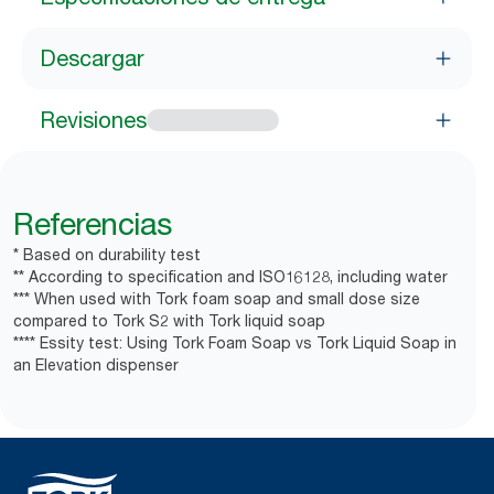
Descargar
Revisiones
Referencias
* Based on durability test
** According to specification and ISO16128, including water
*** When used with Tork foam soap and small dose size
compared to Tork S2 with Tork liquid soap
**** Essity test: Using Tork Foam Soap vs Tork Liquid Soap in
an Elevation dispenser