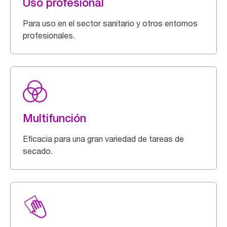
Uso profesional
Para uso en el sector sanitario y otros entornos
profesionales.
Multifunción
Eficacia para una gran variedad de tareas de
secado.