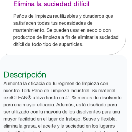
Elimina la suciedad difícil
Paños de limpieza reutilizables y duraderos que
satisfacen todas tus necesidades de
mantenimiento. Se pueden usar en seco o con
productos de limpieza a fin de eliminar la suciedad
difícil de todo tipo de superficies.
Descripción
Aumenta la eficacia de tu régimen de limpieza con
nuestro Tork Paño de Limpieza Industrial. Su material
exelCLEAN® utiliza hasta un 41 % menos de disolvente
para una mayor eficacia. Además, está diseñado para
ser utilizado con la mayoría de los disolventes para una
mayor facilidad en el lugar de trabajo. Suave y flexible,
elimina la grasa, el aceite y la suciedad en los lugares