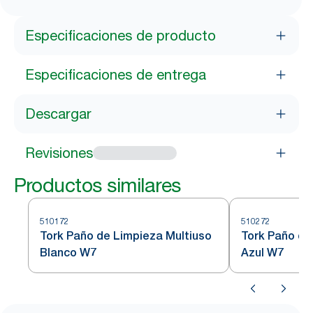
Especificaciones de producto
Especificaciones de entrega
Descargar
Revisiones
Productos similares
510172
510272
Tork Paño de Limpieza Multiuso
Tork Paño de
Blanco W7
Azul W7