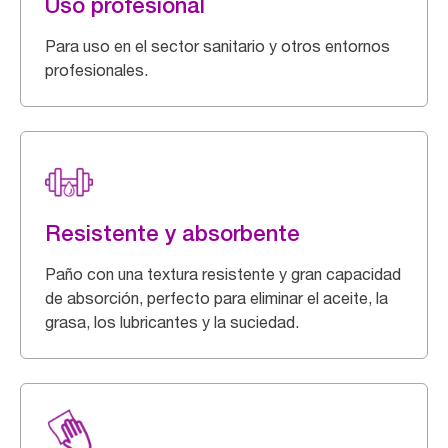
Uso profesional
Para uso en el sector sanitario y otros entornos
profesionales.
Resistente y absorbente
Paño con una textura resistente y gran capacidad
de absorción, perfecto para eliminar el aceite, la
grasa, los lubricantes y la suciedad.