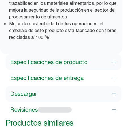
trazabilidad en los materiales alimentarios, por lo que
mejora la seguridad de la producción en el sector del
procesamiento de alimentos
Mejora la sostenibilidad de tus operaciones: el
embalaje de este producto está fabricado con fibras
recicladas al 100 %.
Especificaciones de producto
Especificaciones de entrega
Descargar
Revisiones
Productos similares