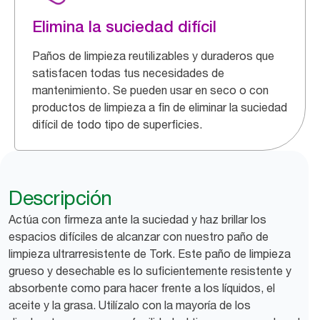
Elimina la suciedad difícil
Paños de limpieza reutilizables y duraderos que
satisfacen todas tus necesidades de
mantenimiento. Se pueden usar en seco o con
productos de limpieza a fin de eliminar la suciedad
difícil de todo tipo de superficies.
Descripción
Actúa con firmeza ante la suciedad y haz brillar los
espacios difíciles de alcanzar con nuestro paño de
limpieza ultrarresistente de Tork. Este paño de limpieza
grueso y desechable es lo suficientemente resistente y
absorbente como para hacer frente a los líquidos, el
aceite y la grasa. Utilízalo con la mayoría de los