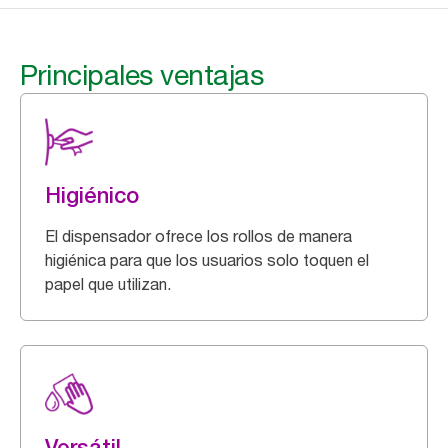
Principales ventajas
Higiénico
El dispensador ofrece los rollos de manera
higiénica para que los usuarios solo toquen el
papel que utilizan.
Versátil