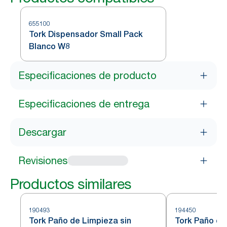
655100
Tork Dispensador Small Pack
Blanco W8
Especificaciones de producto
Especificaciones de entrega
Descargar
Revisiones
Productos similares
190493
194450
Tork Paño de Limpieza sin
Tork Paño de