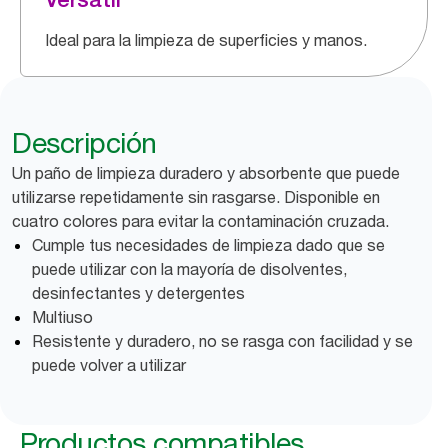
Ideal para la limpieza de superficies y manos.
Descripción
Un paño de limpieza duradero y absorbente que puede
utilizarse repetidamente sin rasgarse. Disponible en
cuatro colores para evitar la contaminación cruzada.
Cumple tus necesidades de limpieza dado que se
puede utilizar con la mayoría de disolventes,
desinfectantes y detergentes
Multiuso
Resistente y duradero, no se rasga con facilidad y se
puede volver a utilizar
Productos compatibles