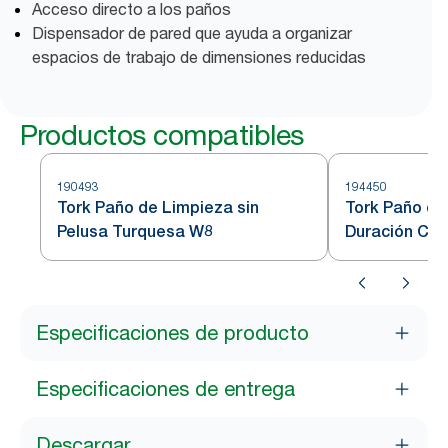
Acceso directo a los paños
Dispensador de pared que ayuda a organizar
espacios de trabajo de dimensiones reducidas
Productos compatibles
190493
194450
Tork Paño de Limpieza sin
Tork Paño de
Pelusa Turquesa W8
Duración Col
Especificaciones de producto
Especificaciones de entrega
Descargar