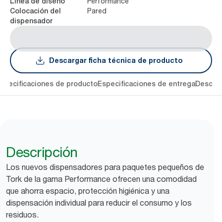
Performance
Línea de diseño
Pared
Colocación del
dispensador
Descargar ficha técnica de producto
specificaciones de producto
Especificaciones de entrega
Descarg
Descripción
Los nuevos dispensadores para paquetes pequeños de
Tork de la gama Performance ofrecen una comodidad
que ahorra espacio, protección higiénica y una
dispensación individual para reducir el consumo y los
residuos.