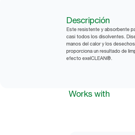
Descripción
Este resistente y absorbente p
casi todos los disolventes. Dis
manos del calor y los desechos
proporciona un resultado de lim
efecto exelCLEAN®.
Works with