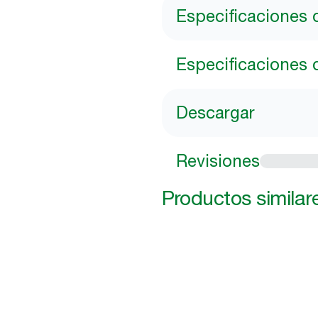
Especificaciones 
Especificaciones 
Descargar
Revisiones
Productos similar