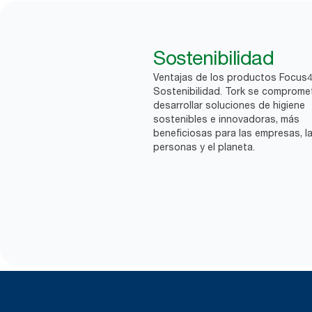
Sostenibilidad
Ventajas de los productos Focus
Sostenibilidad. Tork se comprome
desarrollar soluciones de higiene
sostenibles e innovadoras, más
beneficiosas para las empresas, l
personas y el planeta.