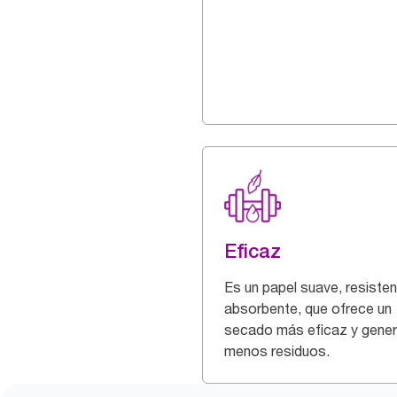
Eficaz
Es un papel suave, resisten
absorbente, que ofrece un
secado más eficaz y gene
menos residuos.