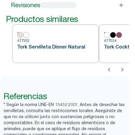
Revisiones
Productos similares
477352
477534
Tork Servilleta Dinner Natural
Tork Cocktail
Referencias
* Según la norma UNE-EN 13432:2001. Antes de desechar las
servilletas, consulta las restricciones locales. Asegúrate de
que no se utilicen junto con sustancias peligrosas o no
compostables. En el caso de residuos alimenticios o de
animales, puede que se aplique el flujo de residuos
comerciales o condiciones especiales. No arrojar al