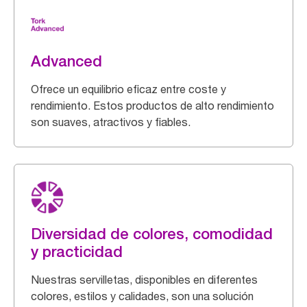
Advanced
Ofrece un equilibrio eficaz entre coste y
rendimiento. Estos productos de alto rendimiento
son suaves, atractivos y fiables.
Diversidad de colores, comodidad
y practicidad
Nuestras servilletas, disponibles en diferentes
colores, estilos y calidades, son una solución