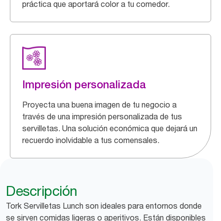
práctica que aportará color a tu comedor.
Impresión personalizada
Proyecta una buena imagen de tu negocio a
través de una impresión personalizada de tus
servilletas. Una solución económica que dejará un
recuerdo inolvidable a tus comensales.
Descripción
Tork Servilletas Lunch son ideales para entornos donde
se sirven comidas ligeras o aperitivos. Están disponibles