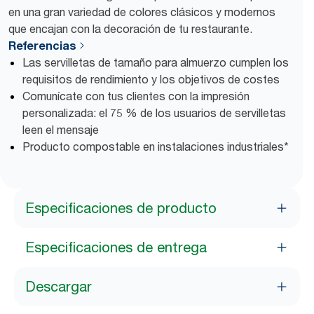
en una gran variedad de colores clásicos y modernos
que encajan con la decoración de tu restaurante.
Referencias
Las servilletas de tamaño para almuerzo cumplen los
requisitos de rendimiento y los objetivos de costes
Comunícate con tus clientes con la impresión
personalizada: el 75 % de los usuarios de servilletas
leen el mensaje
Producto compostable en instalaciones industriales*
Especificaciones de producto
Especificaciones de entrega
Descargar