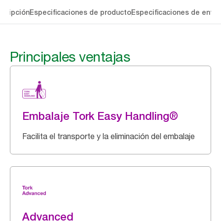
cripción
Especificaciones de producto
Especificaciones de entre
Principales ventajas
Embalaje Tork Easy Handling®
Facilita el transporte y la eliminación del embalaje
Advanced