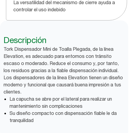
La versatilidad del mecanismo de cierre ayuda a
controlar el uso indebido
Descripción
Tork Dispensador Mini de Toalla Plegada, de la línea
Elevation, es adecuado para entornos con tránsito
escaso o moderado. Reduce el consumo y, por tanto,
los residuos gracias a la fiable dispensación individual.
Los dispensadores de la línea Elevation tienen un diseño
moderno y funcional que causará buena impresión a tus
clientes.
La capucha se abre por el lateral para realizar un
mantenimiento sin complicaciones
Su diseño compacto con dispensación fiable le da
tranquilidad