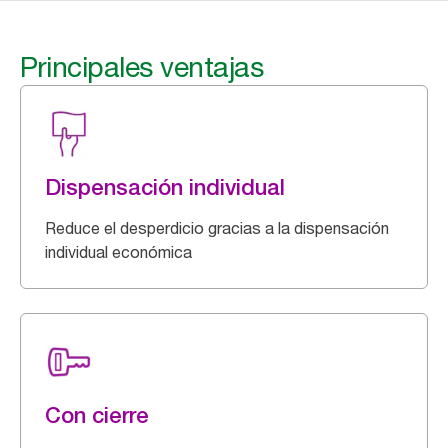
Principales ventajas
Dispensación individual
Reduce el desperdicio gracias a la dispensación
individual económica
Con cierre