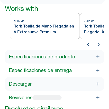
Works with
100278
290143
Tork Toalla de Mano Plegada en
Tork Toalla 
V Extrasuave Premium
Plegado Úni
Especificaciones de producto
Especificaciones de entrega
Descargar
Revisiones
Productos similares