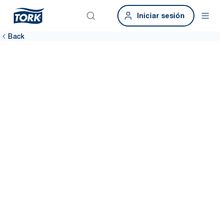
Iniciar sesión
Back