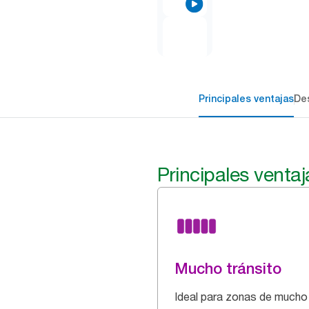
Principales ventajas
Des
Principales ventaj
Mucho tránsito
Ideal para zonas de mucho