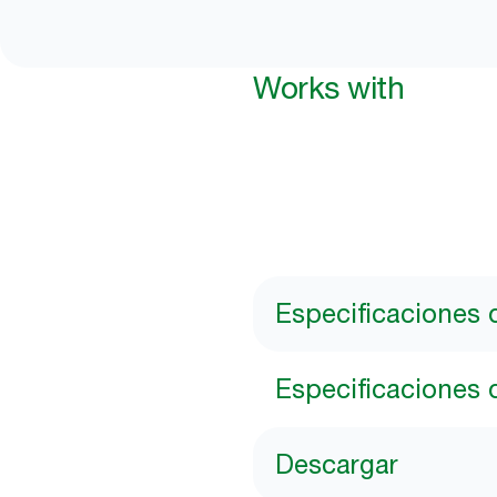
Works with
Especificaciones 
Especificaciones 
Descargar