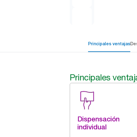
Principales ventajas
Des
Principales ventaj
Dispensación
individual