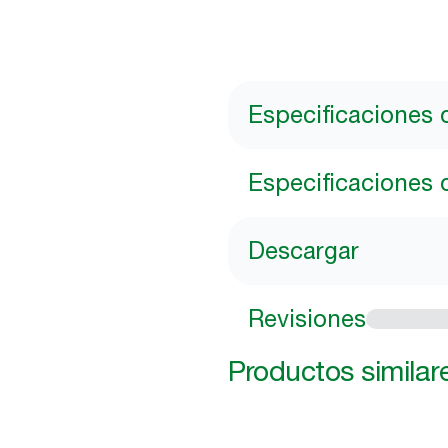
Especificaciones 
Especificaciones 
Descargar
Revisiones
Productos similar