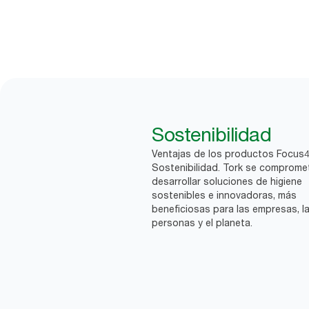
Sostenibilidad
Ventajas de los productos Focus
Sostenibilidad. Tork se comprome
desarrollar soluciones de higiene
sostenibles e innovadoras, más
beneficiosas para las empresas, l
personas y el planeta.