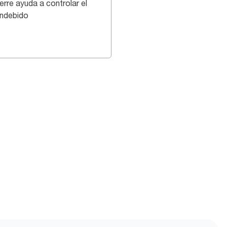
erre ayuda a controlar el
indebido