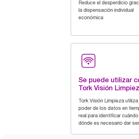
Reduce el desperdicio grac
la dispensación individual
económica
Se puede utilizar c
Tork Visión Limpie
Tork Visión Limpieza utiliza 
poder de los datos en tie
real para identificar cuándo
dónde es necesario dar ser