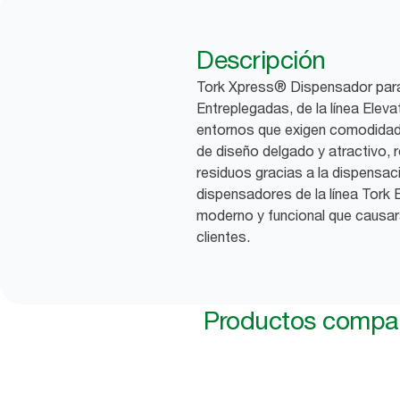
Descripción
Tork Xpress® Dispensador par
Entreplegadas, de la línea Elev
entornos que exigen comodidad 
de diseño delgado y atractivo, 
residuos gracias a la dispensaci
dispensadores de la línea Tork E
moderno y funcional que causar
clientes.
Productos compat