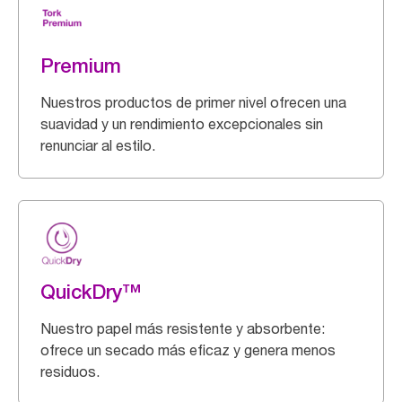
Premium
Nuestros productos de primer nivel ofrecen una
suavidad y un rendimiento excepcionales sin
renunciar al estilo.
QuickDry™
Nuestro papel más resistente y absorbente:
ofrece un secado más eficaz y genera menos
residuos.