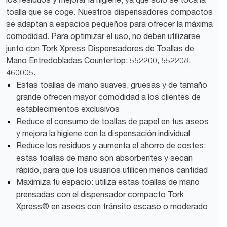
toalla que se coge. Nuestros dispensadores compactos
se adaptan a espacios pequeños para ofrecer la máxima
comodidad. Para optimizar el uso, no deben utilizarse
junto con Tork Xpress Dispensadores de Toallas de
Mano Entredobladas Countertop: 552200, 552208,
460005.
Estas toallas de mano suaves, gruesas y de tamaño
grande ofrecen mayor comodidad a los clientes de
establecimientos exclusivos
Reduce el consumo de toallas de papel en tus aseos
y mejora la higiene con la dispensación individual
Reduce los residuos y aumenta el ahorro de costes:
estas toallas de mano son absorbentes y secan
rápido, para que los usuarios utilicen menos cantidad
Maximiza tu espacio: utiliza estas toallas de mano
prensadas con el dispensador compacto Tork
Xpress® en aseos con tránsito escaso o moderado