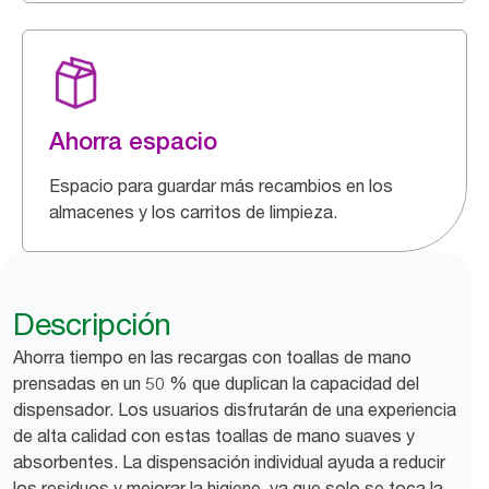
Ahorra espacio
Espacio para guardar más recambios en los
almacenes y los carritos de limpieza.
Descripción
Ahorra tiempo en las recargas con toallas de mano
prensadas en un 50 % que duplican la capacidad del
dispensador. Los usuarios disfrutarán de una experiencia
de alta calidad con estas toallas de mano suaves y
absorbentes. La dispensación individual ayuda a reducir
los residuos y mejorar la higiene, ya que solo se toca la