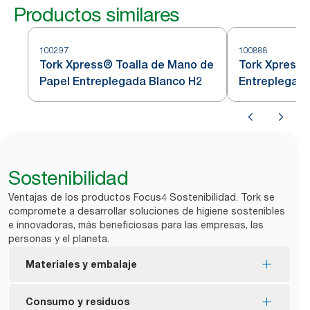
Productos similares
100297
100888
Tork Xpress® Toalla de Mano de
Tork Xpress®
Papel Entreplegada Blanco H2
Entreplegad
Comprimidas
Sostenibilidad
Ventajas de los productos Focus4 Sostenibilidad. Tork se
compromete a desarrollar soluciones de higiene sostenibles
e innovadoras, más beneficiosas para las empresas, las
personas y el planeta.
Materiales y embalaje
Recambios certificados con la etiqueta ecológica
Consumo y residuos