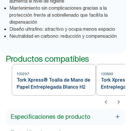
aumenta el nivel de higiene
Mantenimiento sin complicaciones gracias a la
protección frente al sobrellenado que facilita la
dispensación
Diseño ultrafino: atractivo y ocupa menos espacio
Neutralidad en carbono: reducción y compensación
Productos compatibles
100297
100889
Tork Xpress® Toalla de Mano de
Tork Xpress®
Papel Entreplegada Blanco H2
Entreplegad
Comprimidas
Especificaciones de producto