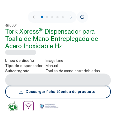
1 / 10
460004
®
Tork Xpress
Dispensador para
Toalla de Mano Entreplegada de
Acero Inoxidable H2
Image Line
Línea de diseño
Manual
Tipo de dispensador
Toallas de mano entredobladas
Subcategoría
Descargar ficha técnica de producto