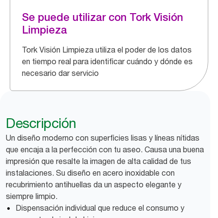
Se puede utilizar con Tork Visión
Limpieza
Tork Visión Limpieza utiliza el poder de los datos
en tiempo real para identificar cuándo y dónde es
necesario dar servicio
Descripción
Un diseño moderno con superficies lisas y líneas nítidas
que encaja a la perfección con tu aseo. Causa una buena
impresión que resalte la imagen de alta calidad de tus
instalaciones. Su diseño en acero inoxidable con
recubrimiento antihuellas da un aspecto elegante y
siempre limpio.
Dispensación individual que reduce el consumo y