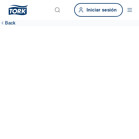
Iniciar sesión
Back