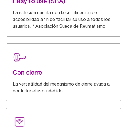
Easy to use (SRA)
La solución cuenta con la certificación de
accesibilidad a fin de facilitar su uso a todos los
usuarios. * Asociación Sueca de Reumatismo
Con cierre
La versatilidad del mecanismo de cierre ayuda a
controlar el uso indebido