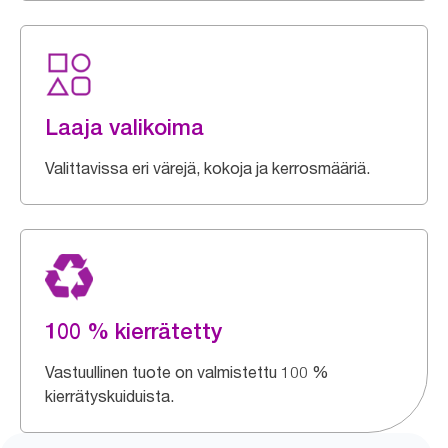
Laaja valikoima
Valittavissa eri värejä, kokoja ja kerrosmääriä.
100 % kierrätetty
Vastuullinen tuote on valmistettu 100 %
kierrätyskuiduista.