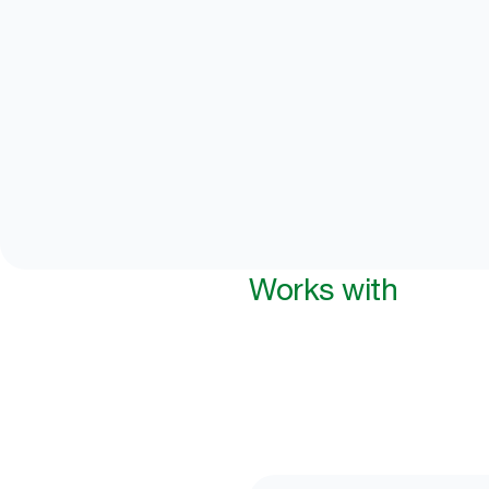
Works with