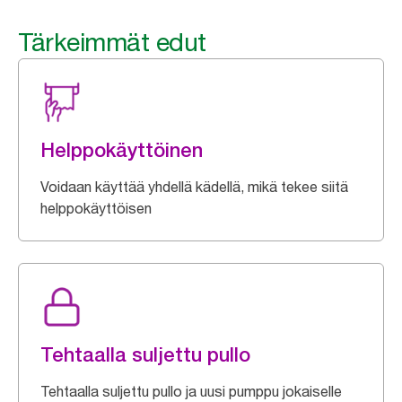
Tärkeimmät edut
Helppokäyttöinen
Voidaan käyttää yhdellä kädellä, mikä tekee siitä
helppokäyttöisen
Tehtaalla suljettu pullo
Tehtaalla suljettu pullo ja uusi pumppu jokaiselle