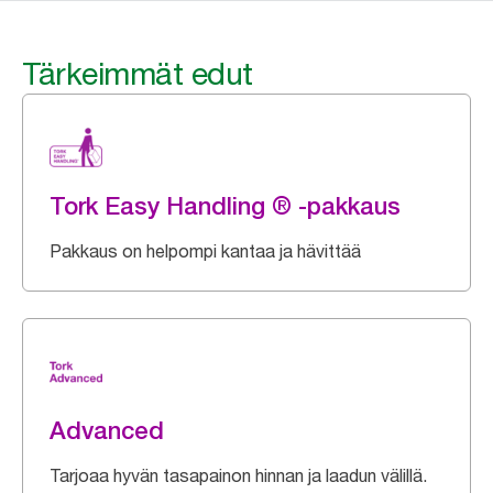
Tärkeimmät edut
Tork Easy Handling ® -pakkaus
Pakkaus on helpompi kantaa ja hävittää
Advanced
Tarjoaa hyvän tasapainon hinnan ja laadun välillä.