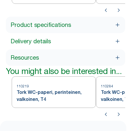
Product specifications
Delivery details
Resources
You might also be interested in...
110219
110284
Tork WC-paperi, perinteinen,
Tork WC-pape
valkoinen, T4
valkoinen, T4