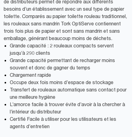
de distributeurs permet de répondre aux différents
besoins d’un établissement avec un seul type de papier
toilette. Comparés au papier toilette rouleau traditionnel,
les rouleaux sans mandrin Tork OptiServe contiennent
trois fois plus de papier et sont sans mandrin et sans
emballage, générant beaucoup moins de déchets.
Grande capacité : 2 rouleaux compacts servent
jusqu’à 290 clients
Grande capacité permettant de recharger moins
souvent et donc de gagner du temps
Chargement rapide
Occupe deux fois moins d’espace de stockage
Transfert de rouleaux automatique sans contact pour
une meilleure hygiène
L’amorce facile à trouver évite d’avoir à la chercher à
l’intérieur du distributeur
Certifié Facile à utiliser pour les utilisateurs et les
agents d’entretien