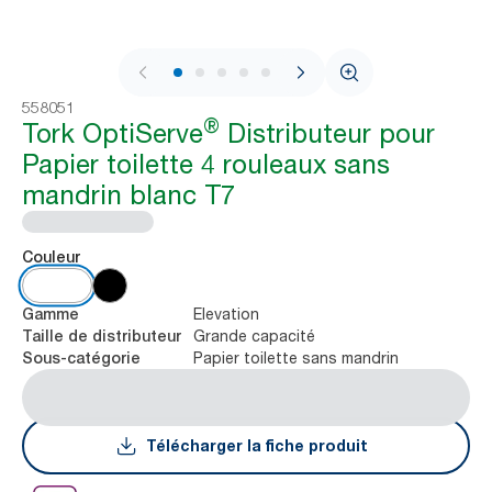
1 / 7
558051
®
Tork OptiServe
Distributeur pour
Papier toilette 4 rouleaux sans
mandrin blanc T7
Couleur
Elevation
Gamme
Grande capacité
Taille de distributeur
Papier toilette sans mandrin
Sous-catégorie
Télécharger la fiche produit