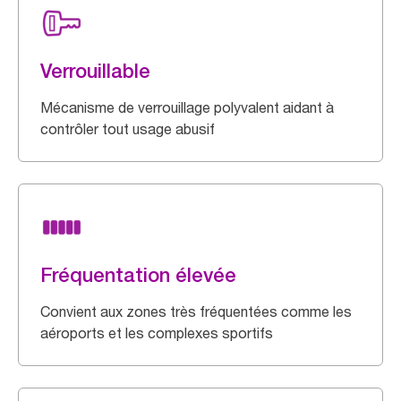
Verrouillable
Mécanisme de verrouillage polyvalent aidant à
contrôler tout usage abusif
Fréquentation élevée
Convient aux zones très fréquentées comme les
aéroports et les complexes sportifs