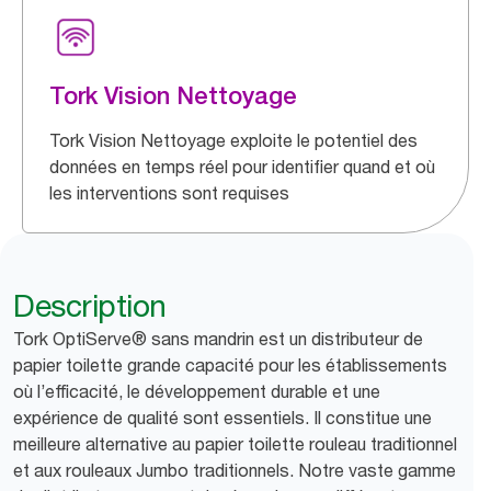
Tork Vision Nettoyage
Tork Vision Nettoyage exploite le potentiel des
données en temps réel pour identifier quand et où
les interventions sont requises
Description
Tork OptiServe® sans mandrin est un distributeur de
papier toilette grande capacité pour les établissements
où l’efficacité, le développement durable et une
expérience de qualité sont essentiels. Il constitue une
meilleure alternative au papier toilette rouleau traditionnel
et aux rouleaux Jumbo traditionnels. Notre vaste gamme