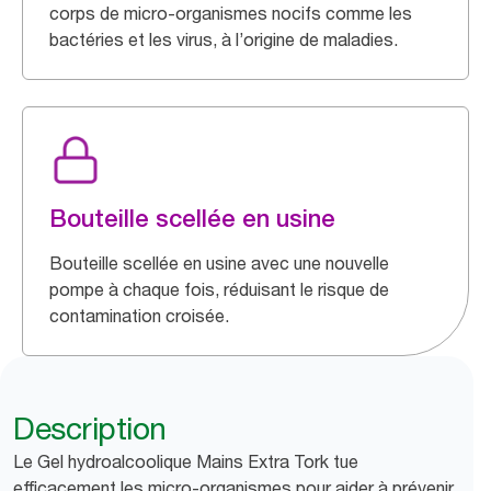
corps de micro-organismes nocifs comme les
bactéries et les virus, à l’origine de maladies.
Bouteille scellée en usine
Bouteille scellée en usine avec une nouvelle
pompe à chaque fois, réduisant le risque de
contamination croisée.
Description
Le Gel hydroalcoolique Mains Extra Tork tue
efficacement les micro-organismes pour aider à prévenir