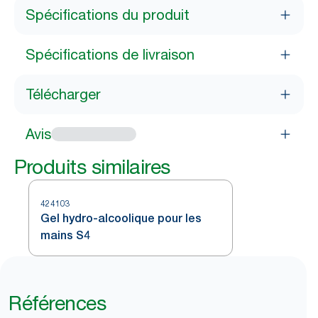
Spécifications du produit
Spécifications de livraison
Télécharger
Avis
Produits similaires
424103
Gel hydro-alcoolique pour les
mains S4
Références