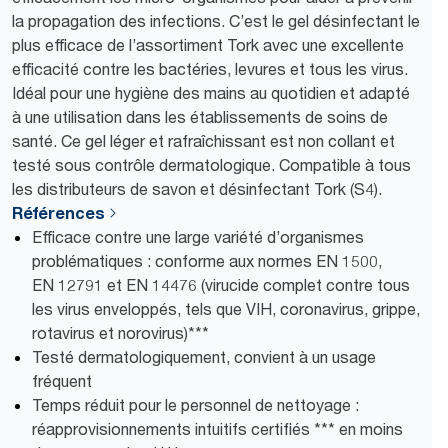
la propagation des infections. C’est le gel désinfectant le
plus efficace de l’assortiment Tork avec une excellente
efficacité contre les bactéries, levures et tous les virus.
Idéal pour une hygiène des mains au quotidien et adapté
à une utilisation dans les établissements de soins de
santé. Ce gel léger et rafraîchissant est non collant et
testé sous contrôle dermatologique. Compatible à tous
les distributeurs de savon et désinfectant Tork (S4).
Références
Efficace contre une large variété d’organismes
problématiques : conforme aux normes EN 1500,
EN 12791 et EN 14476 (virucide complet contre tous
les virus enveloppés, tels que VIH, coronavirus, grippe,
rotavirus et norovirus)***
Testé dermatologiquement, convient à un usage
fréquent
Temps réduit pour le personnel de nettoyage :
réapprovisionnements intuitifs certifiés *** en moins