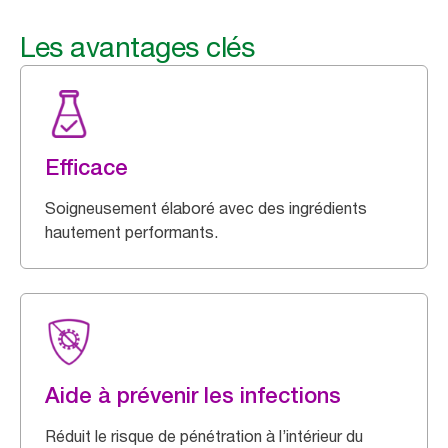
Les avantages clés
Efficace
Soigneusement élaboré avec des ingrédients
hautement performants.
Aide à prévenir les infections
Réduit le risque de pénétration à l’intérieur du