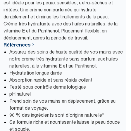
est idéale pour les peaux sensibles, extra-sèches et
irritées. Une crème non parfumée qui hydrate
durablement et diminue les tiraillements de la peau.
Crème très hydratante avec des huiles naturelles, de la
vitamine E et du Panthenol. Placement flexible, en
déplacement, après la période de travail.
Références
Assurez des soins de haute qualité de vos mains avec
notre crème très hydratante sans parfum, aux huiles
naturelles, à la vitamine E et au Panthenol.
Hydratation longue durée
Absorption rapide et sans résidu collant
Testé sous contrôle dermatologique
pH naturel
Prend soin de vos mains en déplacement, grâce au
format de voyage.
96 % des ingrédients sont d’origine naturelle*
Sa formule riche et nourrissante laisse la peau douce
et souple.