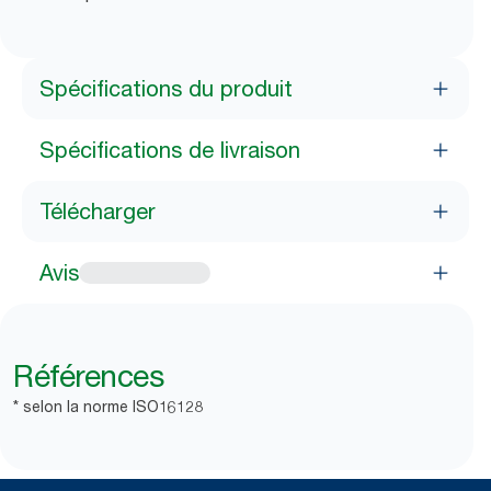
Spécifications du produit
Spécifications de livraison
Télécharger
Avis
Références
* selon la norme ISO16128