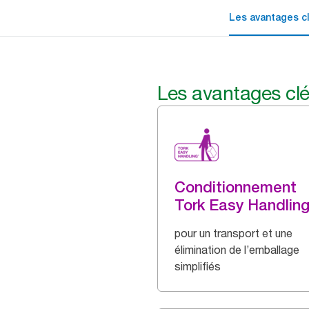
Les avantages c
Les avantages cl
Conditionnement
Tork Easy Handlin
pour un transport et une
élimination de l’emballage
simplifiés