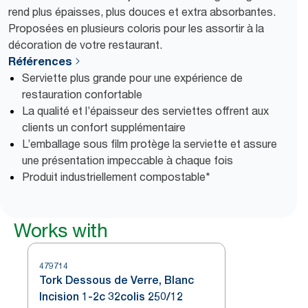
rend plus épaisses, plus douces et extra absorbantes.
Proposées en plusieurs coloris pour les assortir à la
décoration de votre restaurant.
Références
Serviette plus grande pour une expérience de
restauration confortable
La qualité et l’épaisseur des serviettes offrent aux
clients un confort supplémentaire
L’emballage sous film protège la serviette et assure
une présentation impeccable à chaque fois
Produit industriellement compostable*
Works with
479714
Tork Dessous de Verre, Blanc
Incision 1-2c 32colis 250/12