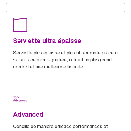
Serviette ultra épaisse
Serviette plus épaisse et plus absorbante grâce à
sa surface micro-gaufrée, offrant un plus grand
confort et une meilleure efficacité.
Advanced
Concilie de manière efficace performances et