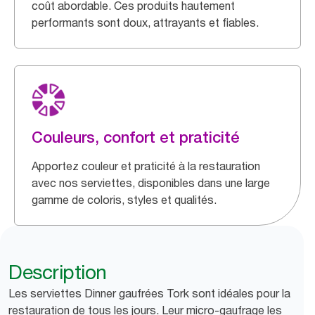
coût abordable. Ces produits hautement
performants sont doux, attrayants et fiables.
Couleurs, confort et praticité
Apportez couleur et praticité à la restauration
avec nos serviettes, disponibles dans une large
gamme de coloris, styles et qualités.
Description
Les serviettes Dinner gaufrées Tork sont idéales pour la
restauration de tous les jours. Leur micro-gaufrage les