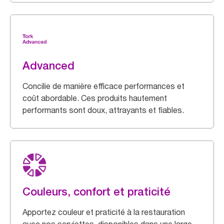
Advanced
Concilie de manière efficace performances et
coût abordable. Ces produits hautement
performants sont doux, attrayants et fiables.
Couleurs, confort et praticité
Apportez couleur et praticité à la restauration