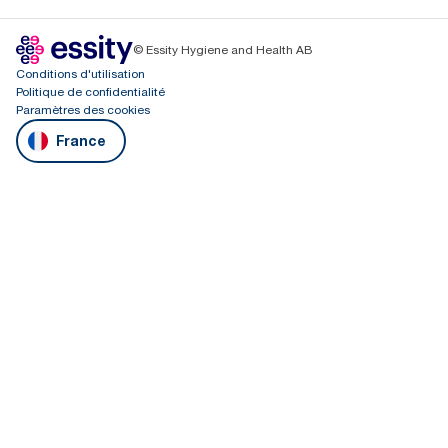
© Essity Hygiene and Health AB
Conditions d'utilisation
Politique de confidentialité
Paramètres des cookies
France