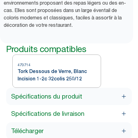
environnements proposant des repas légers ou des en-
cas. Elles sont proposées dans un large éventail de
coloris modernes et classiques, faciles à assortir à la
décoration de votre restaurant.
Produits compatibles
479714
Tork Dessous de Verre, Blanc
Incision 1-2c 32colis 250/12
Spécifications du produit
Spécifications de livraison
Télécharger