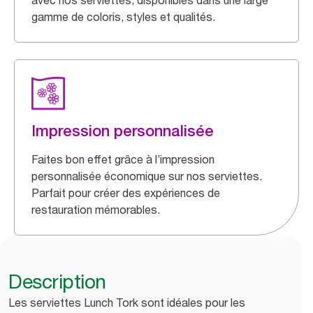
avec nos serviettes, disponibles dans une large
gamme de coloris, styles et qualités.
Impression personnalisée
Faites bon effet grâce à l’impression
personnalisée économique sur nos serviettes.
Parfait pour créer des expériences de
restauration mémorables.
Description
Les serviettes Lunch Tork sont idéales pour les