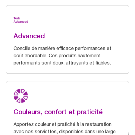
Advanced
Concilie de manière efficace performances et
coût abordable. Ces produits hautement
performants sont doux, attrayants et fiables.
Couleurs, confort et praticité
Apportez couleur et praticité à la restauration
avec nos serviettes, disponibles dans une large