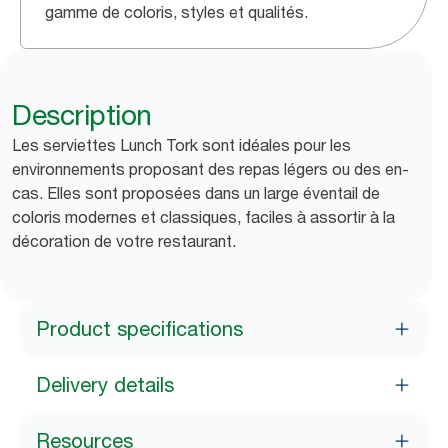
gamme de coloris, styles et qualités.
Description
Les serviettes Lunch Tork sont idéales pour les
environnements proposant des repas légers ou des en-
cas. Elles sont proposées dans un large éventail de
coloris modernes et classiques, faciles à assortir à la
décoration de votre restaurant.
Product specifications
Delivery details
Resources