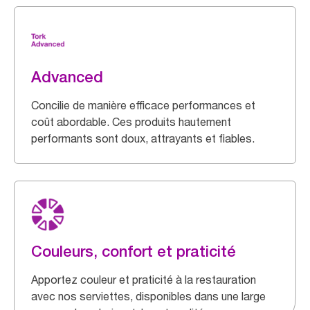
Advanced
Concilie de manière efficace performances et
coût abordable. Ces produits hautement
performants sont doux, attrayants et fiables.
Couleurs, confort et praticité
Apportez couleur et praticité à la restauration
avec nos serviettes, disponibles dans une large