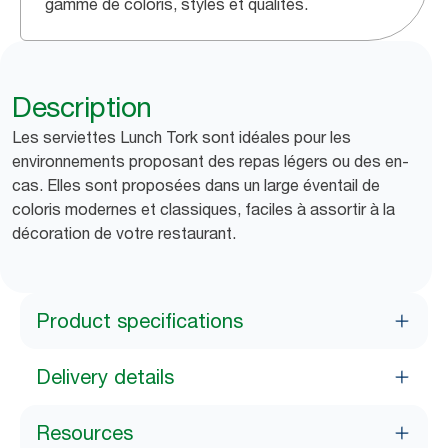
gamme de coloris, styles et qualités.
Description
Les serviettes Lunch Tork sont idéales pour les
environnements proposant des repas légers ou des en-
cas. Elles sont proposées dans un large éventail de
coloris modernes et classiques, faciles à assortir à la
décoration de votre restaurant.
Product specifications
Delivery details
Resources