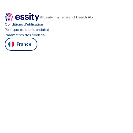
© Essity Hygiene and Health AB
Conditions d'utilisation
Politique de confidentialité
Paramètres des cookies
France