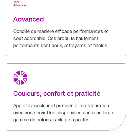
Advanced
Concilie de manière efficace performances et
coût abordable. Ces produits hautement
performants sont doux, attrayants et fiables.
Couleurs, confort et praticité
Apportez couleur et praticité à la restauration
avec nos serviettes, disponibles dans une large
gamme de coloris, styles et qualités.