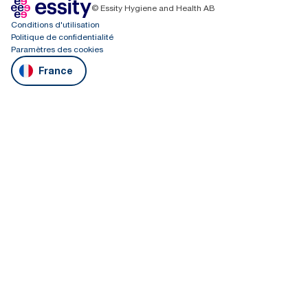
© Essity Hygiene and Health AB
Conditions d'utilisation
Politique de confidentialité
Paramètres des cookies
France