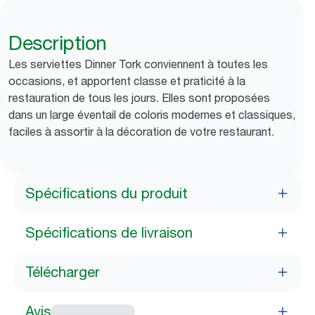
Description
Les serviettes Dinner Tork conviennent à toutes les
occasions, et apportent classe et praticité à la
restauration de tous les jours. Elles sont proposées
dans un large éventail de coloris modernes et classiques,
faciles à assortir à la décoration de votre restaurant.
Spécifications du produit
Spécifications de livraison
Télécharger
Avis