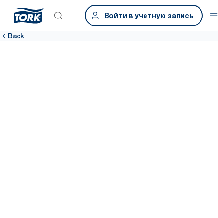
Войти в учетную запись
Back