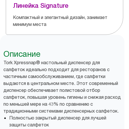
Линейка Signature
Компактный и элегантный дизайн, занимает
минимум места
Описание
Tork Xpressnap® настольный диспенсер для
салфеток идеально подходит для ресторанов с
частичным самообслуживанием, где салфетки
выдаются в центральном месте. Этот современный
диспенсер обеспечивает полистовой отбор
салфеток, повышая уровень гигиены и снижая расход
по меньшей мере на 43% по сравнению с
традиционными системами диспенсерных салфеток.
Полностью закрытый диспенсер для лучшей
защиты салфеток